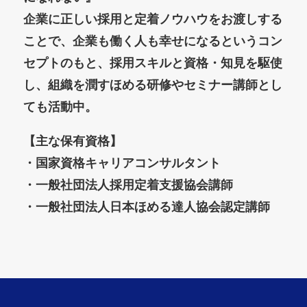
企業に正しい採用と定着ノウハウをお渡しする
ことで、企業も働く人も幸せになるというコン
セプトのもと、採用スキルと資格・知見を駆使
し、組織を潤すほめる研修やセミナー講師とし
ても活動中。
【主な保有資格】
・国家資格キャリアコンサルタント
・一般社団法人採用定着支援協会講師
・一般社団法人日本ほめる達人協会認定講師