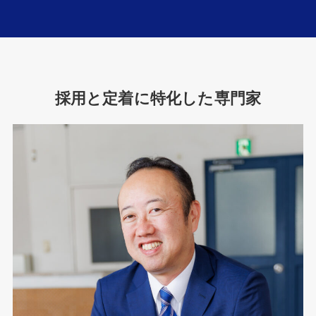
採用と定着に特化した専門家