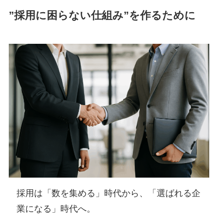
”採用に困らない仕組み”を作るために
採用は「数を集める」時代から、「選ばれる企
業になる」時代へ。