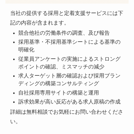
当社の提供する採用と定着支援サービスには下
記の内容が含まれます。
競合他社の労働条件の調査、及び報告
採用基準・不採用基準シートによる基準の
明確化
従業員アンケートの実施によるストロング
ポイントの確認、ミスマッチの減少
求人ターゲット層の確認および採用ブラン
ディングの構築コンサルティング
自社採用専用サイトの構築と運用
訴求効果が高い反応がある求人原稿の作成
詳細は無料相談でお気軽にお問い合わせくださ
い。