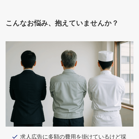
こんなお悩み、抱えていませんか？
求人広告に多額の費用を掛けているけど採