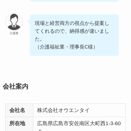
現場と経営両方の視点から提案し
てくれるので、納得感が違いまし
介護業
た。
（介護福祉業・理事長C様）
会社案内
会社名
株式会社オウエンタイ
所在地
広島県広島市安佐南区大町西1-3-60