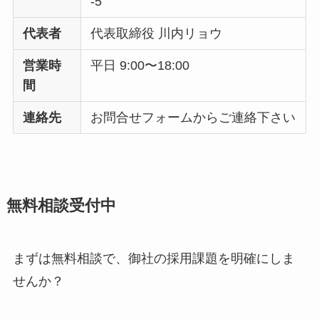
-5
代表者
代表取締役 川内リョウ
営業時
平日 9:00〜18:00
間
連絡先
お問合せフォームからご連絡下さい
無料相談受付中
まずは無料相談で、御社の採用課題を明確にしま
せんか？