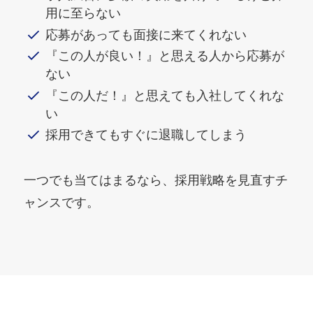
用に至らない
応募があっても面接に来てくれない
『この人が良い！』と思える人から応募が
ない
『この人だ！』と思えても入社してくれな
い
採用できてもすぐに退職してしまう
一つでも当てはまるなら、採用戦略を見直すチ
ャンスです。