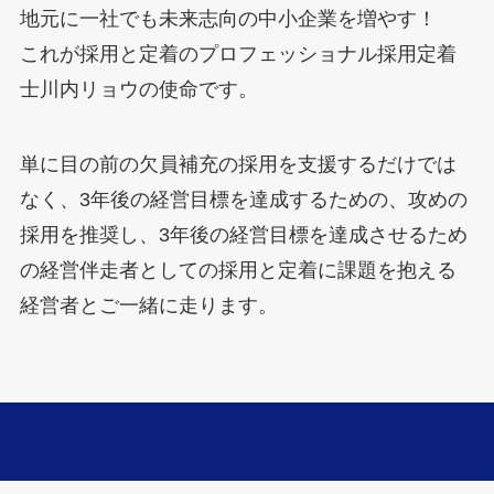
地元に一社でも未来志向の中小企業を増やす！
これが採用と定着のプロフェッショナル採用定着
士川内リョウの使命です。
単に目の前の欠員補充の採用を支援するだけでは
なく、3年後の経営目標を達成するための、攻めの
採用を推奨し、3年後の経営目標を達成させるため
の経営伴走者としての採用と定着に課題を抱える
経営者とご一緒に走ります。