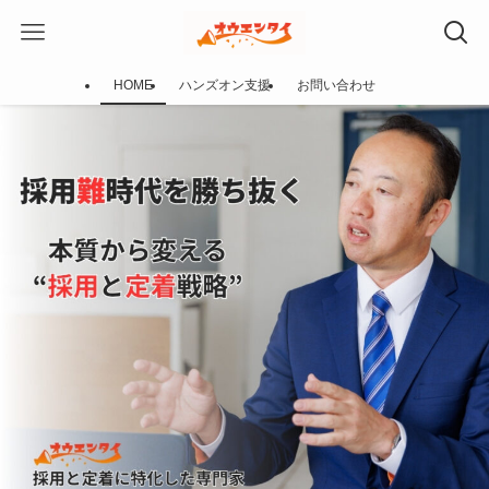
HOME
ハンズオン支援
お問い合わせ