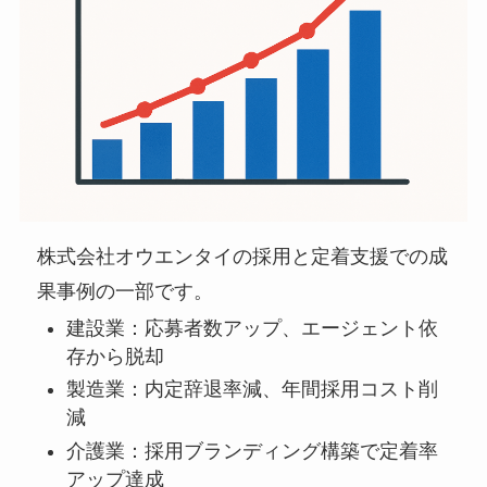
株式会社オウエンタイの採用と定着支援での成
果事例の一部です。
建設業：応募者数アップ、エージェント依
存から脱却
製造業：内定辞退率減、年間採用コスト削
減
介護業：採用ブランディング構築で定着率
アップ達成