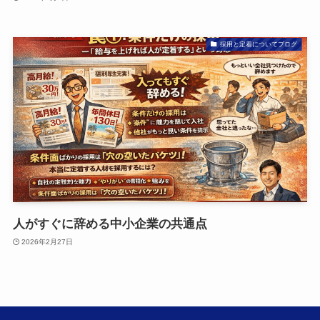
採用と定着についてブログ
人がすぐに辞める中小企業の共通点
2026年2月27日