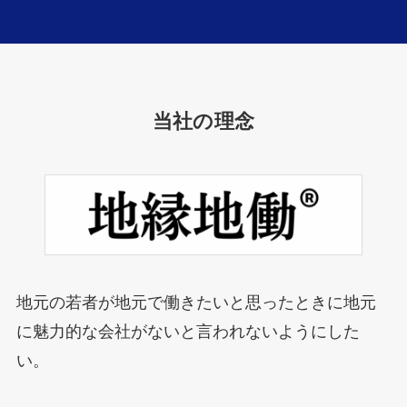
当社の理念
地元の若者が地元で働きたいと思ったときに地元
に魅力的な会社がないと言われないようにした
い。