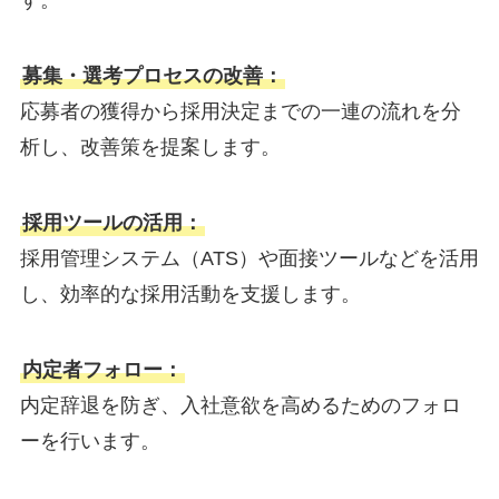
す。
募集・選考プロセスの改善：
応募者の獲得から採用決定までの一連の流れを分
析し、改善策を提案します。
採用ツールの活用：
採用管理システム（ATS）や面接ツールなどを活用
し、効率的な採用活動を支援します。
内定者フォロー：
内定辞退を防ぎ、入社意欲を高めるためのフォロ
ーを行います。