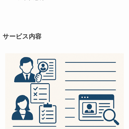
サービス内容