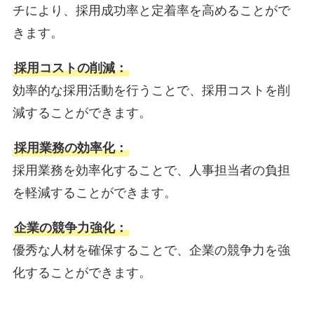
チにより、採用成功率と定着率を高めることがで
きます。
採用コストの削減：
効率的な採用活動を行うことで、採用コストを削
減することができます。
採用業務の効率化：
採用業務を効率化することで、人事担当者の負担
を軽減することができます。
企業の競争力強化：
優秀な人材を確保することで、企業の競争力を強
化することができます。