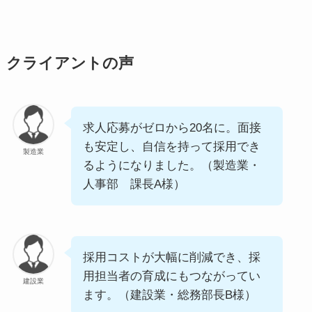
クライアントの声
求人応募がゼロから20名に。面接
も安定し、自信を持って採用でき
製造業
るようになりました。（製造業・
人事部 課長A様）
採用コストが大幅に削減でき、採
用担当者の育成にもつながってい
建設業
ます。（建設業・総務部長B様）