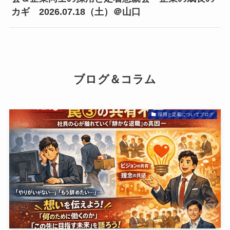
カギ 2026.07.18（土）＠山口
ブログ＆コラム
採用と定着についてブログ