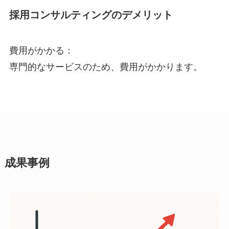
採用コンサルティングのデメリット
費用がかかる：
専門的なサービスのため、費用がかかります。
成果事例