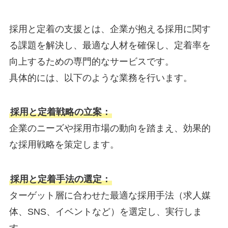
採用と定着の支援とは、企業が抱える採用に関す
る課題を解決し、最適な人材を確保し、定着率を
向上するための専門的なサービスです。
具体的には、以下のような業務を行います。
採用と定着戦略の立案：
企業のニーズや採用市場の動向を踏まえ、効果的
な採用戦略を策定します。
採用と定着手法の選定：
ターゲット層に合わせた最適な採用手法（求人媒
体、SNS、イベントなど）を選定し、実行しま