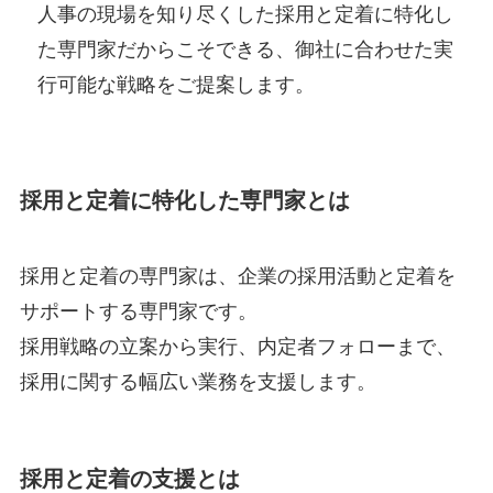
人事の現場を知り尽くした採用と定着に特化し
た専門家だからこそできる、御社に合わせた実
行可能な戦略をご提案します。
採用と定着に特化した専門家とは
採用と定着の専門家は、企業の採用活動と定着を
サポートする専門家です。
採用戦略の立案から実行、内定者フォローまで、
採用に関する幅広い業務を支援します。
採用と定着の支援とは