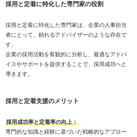
採用と定着に特化した専門家の役割
採用と定着に特化した専門家は、企業の人事担当
者にとって、頼れるアドバイザーのような存在で
す。
企業の採用活動を客観的に分析し、最適なアドバ
イスやサポートを提供することで、採用成功へと
導きます。
採用と定着支援のメリット
採用成功率と定着率の向上：
専門的な知識と経験に基づいた戦略的なアプロー